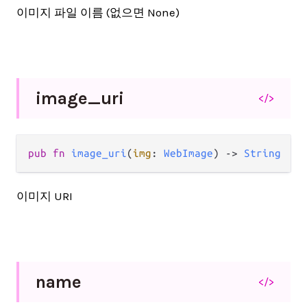
이미지 파일 이름 (없으면 None)
image_
uri
</>
pub fn 
image_uri
(
img
: 
WebImage
) -> 
String
이미지 URI
name
</>