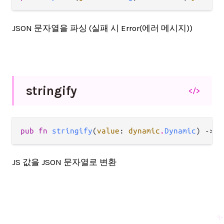
JSON 문자열을 파싱 (실패 시 Error(에러 메시지))
stringify
</>
pub fn 
stringify
(
value
: 
dynamic
.
Dynamic
) -> 
S
JS 값을 JSON 문자열로 변환
✨