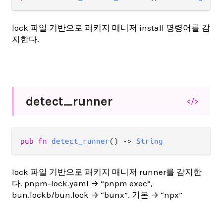
lock 파일 기반으로 패키지 매니저 install 명령어를 감
지한다.
detect_
runner
</>
pub fn 
detect_runner
() -> 
String
lock 파일 기반으로 패키지 매니저 runner를 감지한
다. pnpm-lock.yaml → “pnpm exec”,
bun.lockb/bun.lock → “bunx”, 기본 → “npx”