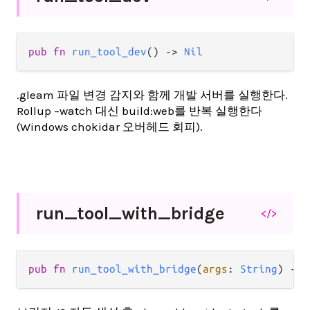
pub fn 
run_tool_dev
() -> 
Nil
.gleam 파일 변경 감지와 함께 개발 서버를 실행한다.
Rollup –watch 대신 build:web를 반복 실행한다
(Windows chokidar 오버헤드 회피).
run_
tool_
with_
bridge
</>
pub fn 
run_tool_with_bridge
(
args
: 
String
) -> 