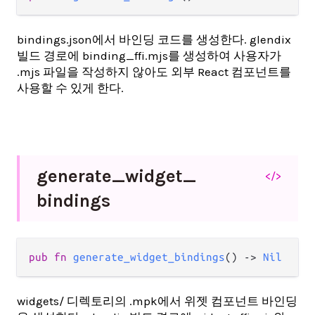
bindings.json에서 바인딩 코드를 생성한다. glendix
빌드 경로에 binding_ffi.mjs를 생성하여 사용자가
.mjs 파일을 작성하지 않아도 외부 React 컴포넌트를
사용할 수 있게 한다.
generate_
widget_
</>
bindings
pub fn 
generate_widget_bindings
() -> 
Nil
widgets/ 디렉토리의 .mpk에서 위젯 컴포넌트 바인딩